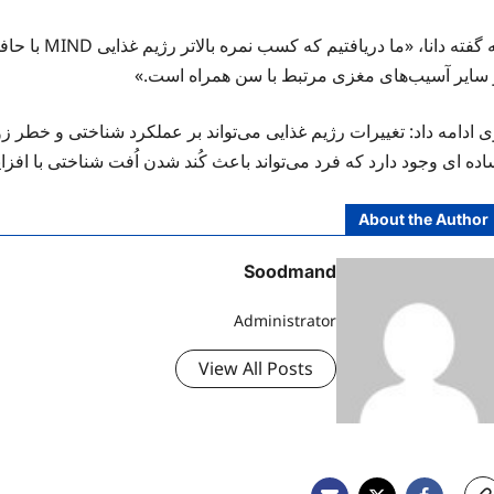
به گفته دانا
 سایر آسیب‌های مغزی مرتبط با سن همراه است.»
 ادامه داد: تغییرات رژیم غذایی می‌تواند بر عملکرد شناختی و خطر زوا
اده
ای
وجود دارد که فرد می‌تواند باعث کُند شدن اُفت شناختی با ا
About the Author
Soodmand
Administrator
View All Posts