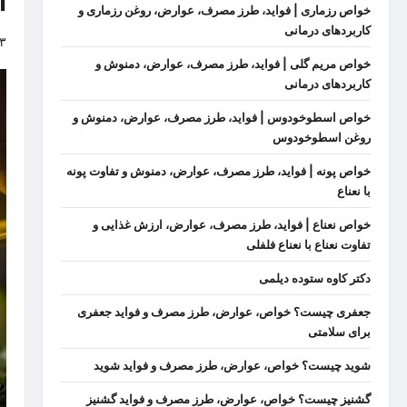
ار
خواص رزماری | فواید، طرز مصرف، عوارض، روغن رزماری و
کاربردهای درمانی
۳
خواص مریم گلی | فواید، طرز مصرف، عوارض، دمنوش و
کاربردهای درمانی
خواص اسطوخودوس | فواید، طرز مصرف، عوارض، دمنوش و
روغن اسطوخودوس
خواص پونه | فواید، طرز مصرف، عوارض، دمنوش و تفاوت پونه
با نعناع
خواص نعناع | فواید، طرز مصرف، عوارض، ارزش غذایی و
تفاوت نعناع با نعناع فلفلی
دکتر کاوه ستوده دیلمی
جعفری چیست؟ خواص، عوارض، طرز مصرف و فواید جعفری
برای سلامتی
شوید چیست؟ خواص، عوارض، طرز مصرف و فواید شوید
گشنیز چیست؟ خواص، عوارض، طرز مصرف و فواید گشنیز