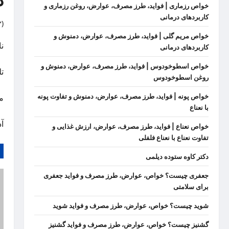
د
خواص رزماری | فواید، طرز مصرف، عوارض، روغن رزماری و
کاربردهای درمانی
)
خواص مریم گلی | فواید، طرز مصرف، عوارض، دمنوش و
ن
کاربردهای درمانی
خواص اسطوخودوس | فواید، طرز مصرف، عوارض، دمنوش و
تلف
روغن اسطوخودوس
خواص پونه | فواید، طرز مصرف، عوارض، دمنوش و تفاوت پونه
م
با نعناع
آدر
خواص نعناع | فواید، طرز مصرف، عوارض، ارزش غذایی و
تفاوت نعناع با نعناع فلفلی
دکتر کاوه ستوده دیلمی
جعفری چیست؟ خواص، عوارض، طرز مصرف و فواید جعفری
برای سلامتی
شوید چیست؟ خواص، عوارض، طرز مصرف و فواید شوید
گشنیز چیست؟ خواص، عوارض، طرز مصرف و فواید گشنیز