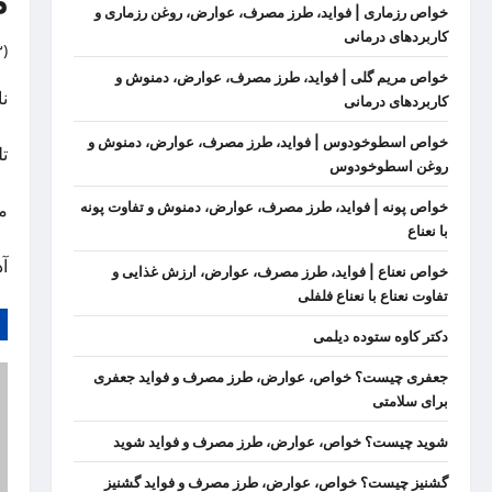
م
خواص رزماری | فواید، طرز مصرف، عوارض، روغن رزماری و
کاربردهای درمانی
)
خواص مریم گلی | فواید، طرز مصرف، عوارض، دمنوش و
ن
کاربردهای درمانی
خواص اسطوخودوس | فواید، طرز مصرف، عوارض، دمنوش و
تلف
روغن اسطوخودوس
خواص پونه | فواید، طرز مصرف، عوارض، دمنوش و تفاوت پونه
م
با نعناع
آدر
خواص نعناع | فواید، طرز مصرف، عوارض، ارزش غذایی و
تفاوت نعناع با نعناع فلفلی
دکتر کاوه ستوده دیلمی
جعفری چیست؟ خواص، عوارض، طرز مصرف و فواید جعفری
برای سلامتی
شوید چیست؟ خواص، عوارض، طرز مصرف و فواید شوید
گشنیز چیست؟ خواص، عوارض، طرز مصرف و فواید گشنیز