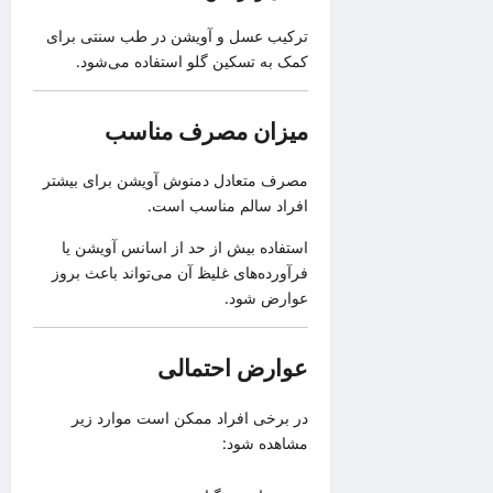
ترکیب عسل و آویشن در طب سنتی برای
کمک به تسکین گلو استفاده می‌شود.
میزان مصرف مناسب
مصرف متعادل دمنوش آویشن برای بیشتر
افراد سالم مناسب است.
استفاده بیش از حد از اسانس آویشن یا
فرآورده‌های غلیظ آن می‌تواند باعث بروز
عوارض شود.
عوارض احتمالی
در برخی افراد ممکن است موارد زیر
مشاهده شود: