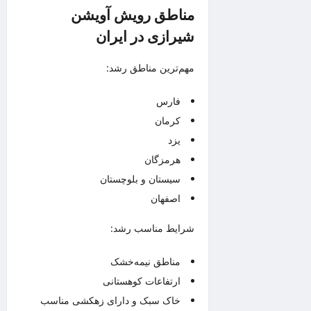
مناطق رویش آویشن
شیرازی در ایران
مهم‌ترین مناطق رشد:
فارس
کرمان
یزد
هرمزگان
سیستان و بلوچستان
اصفهان
شرایط مناسب رشد:
مناطق نیمه‌خشک
ارتفاعات کوهستانی
خاک سبک و دارای زهکشی مناسب