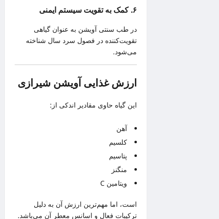
۶. کمک به تقویت سیستم ایمنی
در طب سنتی آویشن به عنوان گیاهی
تقویت‌کننده در فصول سرد سال شناخته
می‌شود.
ارزش غذایی آویشن شیرازی
این گیاه حاوی مقادیر اندکی از:
آهن
کلسیم
پتاسیم
منگنز
ویتامین C
است، اما مهم‌ترین ارزش آن به دلیل
ترکیبات فعال و اسانس معطر آن می‌باشد.