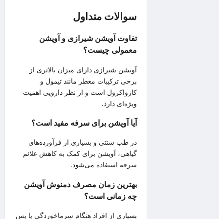
سوالات متداول
تفاوت آویشن شیرازی و آویشن
معمولی چیست؟
آویشن شیرازی دارای میزان بالاتری از
برخی ترکیبات معطر مانند تیمول و
کارواکرول است و از نظر دارویی اهمیت
ویژه‌ای دارد.
آیا آویشن برای سرفه مفید است؟
در طب سنتی و بسیاری از فرآورده‌های
گیاهی، آویشن برای کمک به کاهش علائم
سرفه استفاده می‌شود.
بهترین زمان مصرف دمنوش آویشن
چه زمانی است؟
بسیاری از افراد هنگام سرماخوردگی یا پس