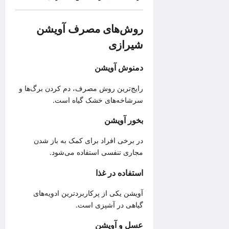
روش‌های مصرف آویشن
شیرازی
دمنوش آویشن
رایج‌ترین روش مصرف، دم کردن برگ‌ها و
سرشاخه‌های خشک گیاه است.
بخور آویشن
در برخی افراد برای کمک به باز شدن
مجاری تنفسی استفاده می‌شود.
استفاده در غذا
آویشن یکی از پرکاربردترین ادویه‌های
گیاهی در آشپزی است.
عسل و آویشن