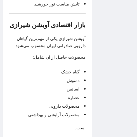
تابش مناسب نور خورشید
بازار اقتصادی آویشن شیرازی
آویشن شیرازی یکی از مهم‌ترین گیاهان
دارویی صادراتی ایران محسوب می‌شود.
محصولات حاصل از آن شامل:
گیاه خشک
دمنوش
اسانس
عصاره
محصولات دارویی
محصولات آرایشی و بهداشتی
است.