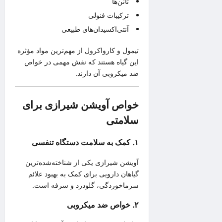
تانن‌ها
ترکیبات فنولی
آنتی‌اکسیدان‌های طبیعی
تیمول و کارواکرول از مهم‌ترین مواد مؤثره
این گیاه هستند که نقش مهمی در خواص
ضد میکروبی آن دارند.
خواص آویشن شیرازی برای
سلامتی
۱. کمک به سلامت دستگاه تنفسی
آویشن شیرازی یکی از شناخته‌شده‌ترین
گیاهان دارویی برای کمک به بهبود علائم
سرماخوردگی، گلودرد و سرفه است.
۲. خواص ضد میکروبی