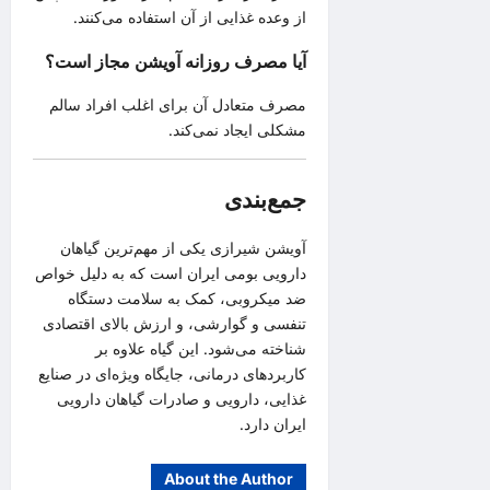
از وعده غذایی از آن استفاده می‌کنند.
آیا مصرف روزانه آویشن مجاز است؟
مصرف متعادل آن برای اغلب افراد سالم
مشکلی ایجاد نمی‌کند.
جمع‌بندی
آویشن شیرازی یکی از مهم‌ترین گیاهان
دارویی بومی ایران است که به دلیل خواص
ضد میکروبی، کمک به سلامت دستگاه
تنفسی و گوارشی، و ارزش بالای اقتصادی
شناخته می‌شود. این گیاه علاوه بر
کاربردهای درمانی، جایگاه ویژه‌ای در صنایع
غذایی، دارویی و صادرات گیاهان دارویی
ایران دارد.
About the Author