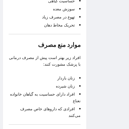
حساسیت گیاهی
سوزش معده
تهوع در مصرف زیاد
تحریک مخاط دهان
موارد منع مصرف
افراد زیر بهتر است پیش از مصرف درمانی
با پزشک مشورت کنند:
زنان باردار
زنان شیرده
افراد دارای حساسیت به گیاهان خانواده
نعناع
افرادی که داروهای خاص مصرف
می‌کنند