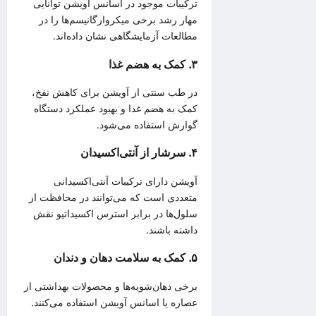
ترکیبات موجود در اسانس آویشن توانایی
مهار رشد برخی میکروارگانیسم‌ها را در
مطالعات آزمایشگاهی نشان داده‌اند.
۳. کمک به هضم غذا
در طب سنتی از آویشن برای کاهش نفخ،
کمک به هضم غذا و بهبود عملکرد دستگاه
گوارش استفاده می‌شود.
۴. سرشار از آنتی‌اکسیدان
آویشن دارای ترکیبات آنتی‌اکسیدانی
متعددی است که می‌توانند در محافظت از
سلول‌ها در برابر استرس اکسیداتیو نقش
داشته باشند.
۵. کمک به سلامت دهان و دندان
برخی دهان‌شویه‌ها و محصولات بهداشتی از
عصاره یا اسانس آویشن استفاده می‌کنند.