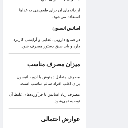
از دانه‌های آن برای طعم‌دهی به غذاها
استفاده می‌شود.
اسانس انیسون
در صنایع دارویی، غذایی و آرایشی کاربرد
دارد و باید طبق دستور مصرف شود.
میزان مصرف مناسب
مصرف متعادل دمنوش یا ادویه انیسون
برای اغلب افراد سالم مناسب است.
مصرف زیاد اسانس یا فرآورده‌های غلیظ آن
توصیه نمی‌شود.
عوارض احتمالی