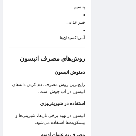
پتاسیم
فیبر غذایی
آنتی‌اکسیدان‌ها
روش‌های مصرف انیسون
دمنوش انیسون
رایج‌ترین روش مصرف، دم کردن دانه‌های
انیسون در آب جوش است.
استفاده در شیرینی‌پزی
انیسون در تهیه برخی نان‌ها، شیرینی‌ها و
بیسکویت‌ها استفاده می‌شود.
مصرف به عنوان ادویه