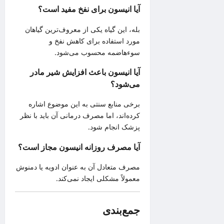
آیا انیسون برای نفخ مفید است؟
بله، این گیاه یکی از معروف‌ترین گیاهان
مورد استفاده برای کاهش نفخ و
سوءهاضمه محسوب می‌شود.
آیا انیسون باعث افزایش شیر مادر
می‌شود؟
برخی منابع سنتی به این موضوع اشاره
کرده‌اند، اما مصرف درمانی آن باید با نظر
پزشک انجام شود.
آیا مصرف روزانه انیسون مجاز است؟
مصرف متعادل آن به عنوان ادویه یا دمنوش
معمولاً مشکلی ایجاد نمی‌کند.
جمع‌بندی