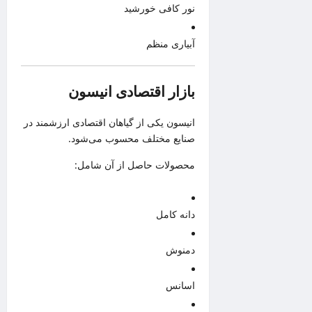
نور کافی خورشید
آبیاری منظم
بازار اقتصادی انیسون
انیسون یکی از گیاهان اقتصادی ارزشمند در
صنایع مختلف محسوب می‌شود.
محصولات حاصل از آن شامل:
دانه کامل
دمنوش
اسانس