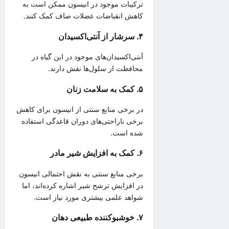
ترکیبات موجود در انیسون ممکن است به
کاهش انقباضات عضلات صاف کمک کنند.
۴. سرشار از آنتی‌اکسیدان
آنتی‌اکسیدان‌های موجود در این گیاه در
محافظت از سلول‌ها نقش دارند.
۵. کمک به سلامت زنان
در برخی منابع سنتی از انیسون برای کاهش
برخی ناراحتی‌های دوران قاعدگی استفاده
شده است.
۶. کمک به افزایش شیر مادر
برخی منابع سنتی به نقش احتمالی انیسون
در افزایش ترشح شیر اشاره کرده‌اند، اما
شواهد علمی بیشتری مورد نیاز است.
۷. خوشبوکننده طبیعی دهان