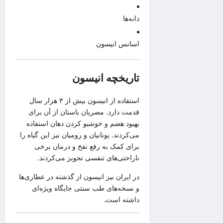
دانه‌ها
اسانس انیسون
تاریخچه انیسون
استفاده از انیسون بیش از ۳ هزار سال
قدمت دارد. مصریان باستان از آن برای
بهبود هضم و خوشبو کردن دهان استفاده
می‌کردند. یونانیان و رومیان نیز این گیاه را
برای کمک به رفع نفخ و درمان برخی
ناراحتی‌های تنفسی تجویز می‌کردند.
در ایران نیز انیسون از گذشته در عطاری‌ها
و نسخه‌های طب سنتی جایگاه ویژه‌ای
داشته است.