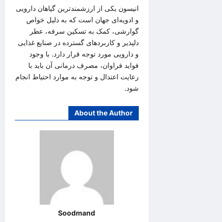
انیسون یکی از ارزشمندترین گیاهان دارویی
و ادویه‌ای جهان است که به دلیل خواص
گوارشی، کمک به تسکین سرفه، عطر
دلپذیر و کاربردهای گسترده در صنایع غذایی
و دارویی مورد توجه قرار دارد. با وجود
فواید فراوان، مصرف درمانی آن باید با
رعایت اعتدال و توجه به موارد احتیاط انجام
شود.
About the Author
Soodmand