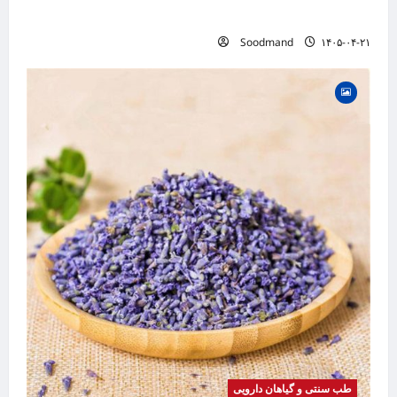
دمنوش و کاربردهای درمانی
Soodmand
۱۴۰۵-۰۴-۲۱
طب سنتی و گیاهان دارویی