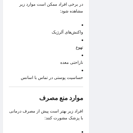
در برخی افراد ممکن است موارد زیر
مشاهده شود:
واکنش‌های آلرژیک
تهوع
ناراحتی معده
حساسیت پوستی در تماس با اسانس
موارد منع مصرف
افراد زیر بهتر است پیش از مصرف درمانی
با پزشک مشورت کنند: