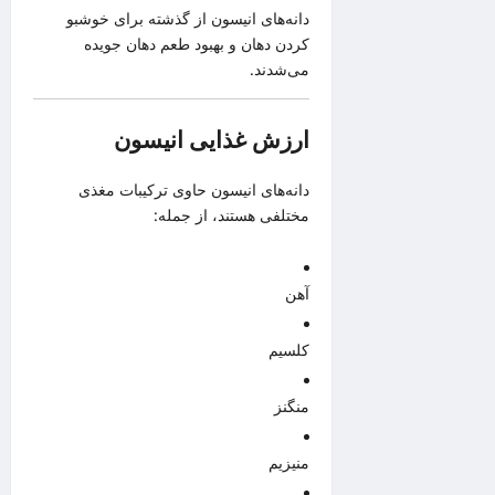
دانه‌های انیسون از گذشته برای خوشبو
کردن دهان و بهبود طعم دهان جویده
می‌شدند.
ارزش غذایی انیسون
دانه‌های انیسون حاوی ترکیبات مغذی
مختلفی هستند، از جمله:
آهن
کلسیم
منگنز
منیزیم