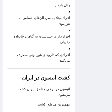
زنان باردار
افراد مبتلا به سرطان‌های حساس به
هورمون
افراد دارای حساسیت به گیاهان خانواده
چتریان
افرادی که داروهای هورمونی مصرف
می‌کنند
کشت انیسون در ایران
انیسون در برخی مناطق ایران کشت
می‌شود.
مهم‌ترین مناطق کشت: