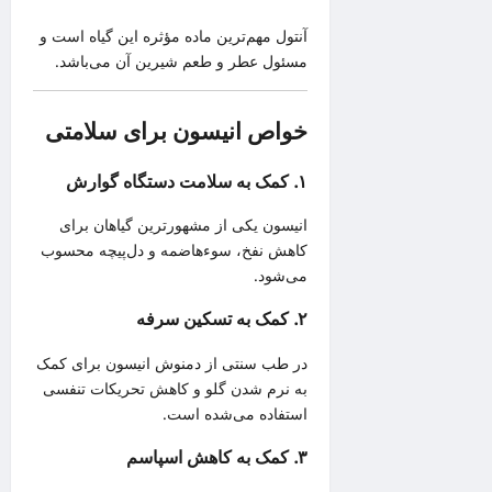
آنتول مهم‌ترین ماده مؤثره این گیاه است و
مسئول عطر و طعم شیرین آن می‌باشد.
خواص انیسون برای سلامتی
۱. کمک به سلامت دستگاه گوارش
انیسون یکی از مشهورترین گیاهان برای
کاهش نفخ، سوءهاضمه و دل‌پیچه محسوب
می‌شود.
۲. کمک به تسکین سرفه
در طب سنتی از دمنوش انیسون برای کمک
به نرم شدن گلو و کاهش تحریکات تنفسی
استفاده می‌شده است.
۳. کمک به کاهش اسپاسم