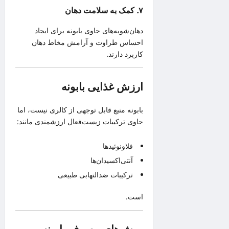
۷. کمک به سلامت دهان
دهان‌شویه‌های حاوی بابونه برای ایجاد
احساس طراوت و آرامش مخاط دهان
کاربرد دارند.
ارزش غذایی بابونه
بابونه منبع قابل توجهی از کالری نیست، اما
حاوی ترکیبات زیست‌فعال ارزشمندی مانند:
فلاونوئیدها
آنتی‌اکسیدان‌ها
ترکیبات ضدالتهابی طبیعی
است.