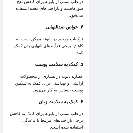
در طب سنتی از بابونه برای کاهش نفخ،
سوءهاضمه و ناراحتی‌های معده استفاده
می‌شود.
۴. خواص ضدالتهابی
ترکیبات موجود در بابونه ممکن است به
کاهش برخی فرآیندهای التهابی بدن کمک
کنند.
۵. کمک به سلامت پوست
عصاره بابونه در بسیاری از محصولات
آرایشی و بهداشتی برای کمک به تسکین
پوست حساس به کار می‌رود.
۶. کمک به سلامت زنان
در طب سنتی از بابونه برای کمک به کاهش
برخی ناراحتی‌های مرتبط با قاعدگی
استفاده شده است.