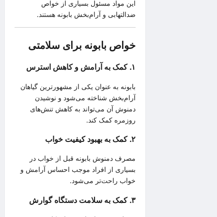
این مواد مسئول بسیاری از خواص
ضدالتهابی و آرام‌بخش بابونه هستند.
خواص بابونه برای سلامتی
۱. کمک به آرامش و کاهش استرس
بابونه به عنوان یکی از مشهورترین گیاهان
آرام‌بخش شناخته می‌شود و نوشیدن
دمنوش آن می‌تواند به کاهش تنش‌های
روزمره کمک کند.
۲. کمک به بهبود کیفیت خواب
مصرف دمنوش بابونه قبل از خواب در
بسیاری از افراد موجب احساس آرامش و
خواب راحت‌تر می‌شود.
۳. کمک به سلامت دستگاه گوارش