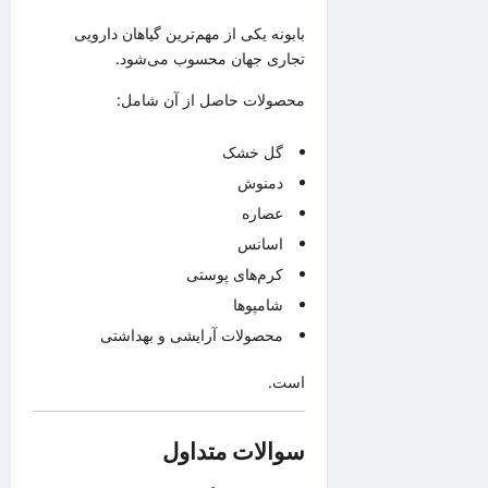
بابونه یکی از مهم‌ترین گیاهان دارویی
تجاری جهان محسوب می‌شود.
محصولات حاصل از آن شامل:
گل خشک
دمنوش
عصاره
اسانس
کرم‌های پوستی
شامپوها
محصولات آرایشی و بهداشتی
است.
سوالات متداول