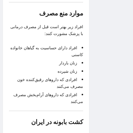
موارد منع مصرف
افراد زیر بهتر است قبل از مصرف درمانی
با پزشک مشورت کنند:
افراد دارای حساسیت به گیاهان خانواده
کاسنی
زنان باردار
زنان شیرده
افرادی که داروهای رقیق‌کننده خون
مصرف می‌کنند
افرادی که داروهای آرام‌بخش مصرف
می‌کنند
کشت بابونه در ایران