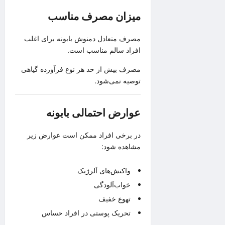
میزان مصرف مناسب
مصرف متعادل دمنوش بابونه برای اغلب
افراد سالم مناسب است.
مصرف بیش از حد هر نوع فرآورده گیاهی
توصیه نمی‌شود.
عوارض احتمالی بابونه
در برخی افراد ممکن است عوارض زیر
مشاهده شود:
واکنش‌های آلرژیک
خواب‌آلودگی
تهوع خفیف
تحریک پوستی در افراد حساس