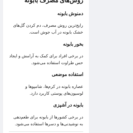
روش‌های مصرف بابونه
دمنوش بابونه
رایج‌ترین روش مصرف، دم کردن گل‌های
خشک بابونه در آب جوش است.
بخور بابونه
در برخی افراد برای کمک به آرامش و ایجاد
حس طراوت استفاده می‌شود.
استفاده موضعی
عصاره بابونه در کرم‌ها، شامپوها و
لوسیون‌های پوستی کاربرد دارد.
بابونه در آشپزی
در برخی کشورها از بابونه برای طعم‌دهی
به نوشیدنی‌ها و دسرها استفاده می‌شود.