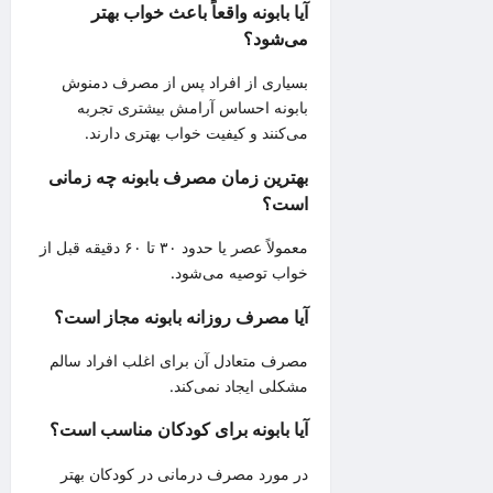
آیا بابونه واقعاً باعث خواب بهتر
می‌شود؟
بسیاری از افراد پس از مصرف دمنوش
بابونه احساس آرامش بیشتری تجربه
می‌کنند و کیفیت خواب بهتری دارند.
بهترین زمان مصرف بابونه چه زمانی
است؟
معمولاً عصر یا حدود ۳۰ تا ۶۰ دقیقه قبل از
خواب توصیه می‌شود.
آیا مصرف روزانه بابونه مجاز است؟
مصرف متعادل آن برای اغلب افراد سالم
مشکلی ایجاد نمی‌کند.
آیا بابونه برای کودکان مناسب است؟
در مورد مصرف درمانی در کودکان بهتر