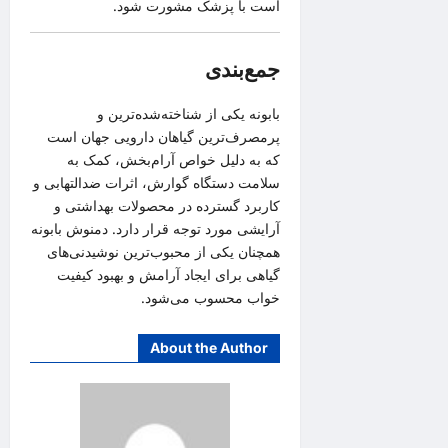
است با پزشک مشورت شود.
جمع‌بندی
بابونه یکی از شناخته‌شده‌ترین و
پرمصرف‌ترین گیاهان دارویی جهان است
که به دلیل خواص آرام‌بخش، کمک به
سلامت دستگاه گوارش، اثرات ضدالتهابی و
کاربرد گسترده در محصولات بهداشتی و
آرایشی مورد توجه قرار دارد. دمنوش بابونه
همچنان یکی از محبوب‌ترین نوشیدنی‌های
گیاهی برای ایجاد آرامش و بهبود کیفیت
خواب محسوب می‌شود.
About the Author