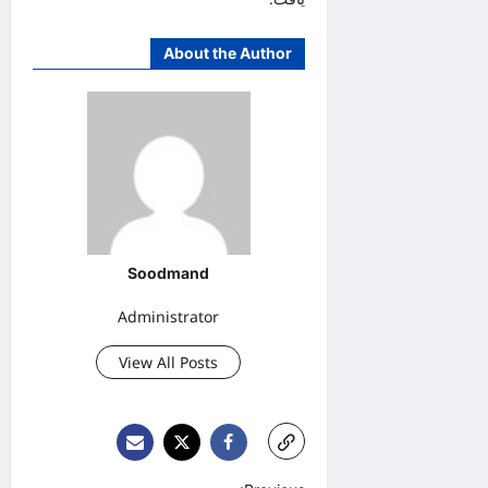
About the Author
Soodmand
Administrator
View All Posts