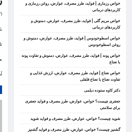
ر
خواص رزماری | فواید، طرز مصرف، عوارض، روغن رزماری و
کاربردهای درمانی
)
خواص مریم گلی | فواید، طرز مصرف، عوارض، دمنوش و
کاربردهای درمانی
ن
خواص اسطوخودوس | فواید، طرز مصرف، عوارض، دمنوش و
تلفن
روغن اسطوخودوس
خواص پونه | فواید، طرز مصرف، عوارض، دمنوش و تفاوت پونه
م
با نعناع
خواص نعناع | فواید، طرز مصرف، عوارض، ارزش غذایی و
آدر
تفاوت نعناع با نعناع فلفلی
دکتر کاوه ستوده دیلمی
جعفری چیست؟ خواص، عوارض، طرز مصرف و فواید جعفری
برای سلامتی
شوید چیست؟ خواص، عوارض، طرز مصرف و فواید شوید
گشنیز چیست؟ خواص، عوارض، طرز مصرف و فواید گشنیز