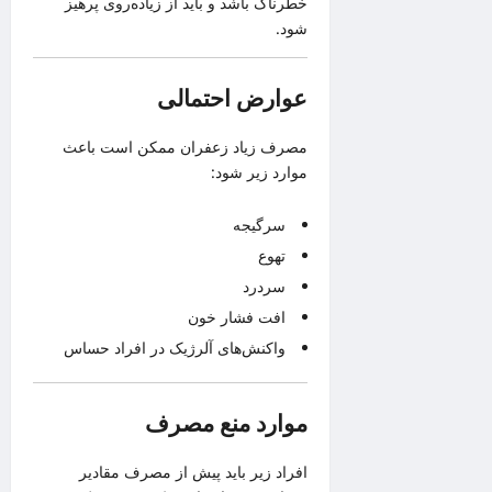
خطرناک باشد و باید از زیاده‌روی پرهیز
شود.
عوارض احتمالی
مصرف زیاد زعفران ممکن است باعث
موارد زیر شود:
سرگیجه
تهوع
سردرد
افت فشار خون
واکنش‌های آلرژیک در افراد حساس
موارد منع مصرف
افراد زیر باید پیش از مصرف مقادیر