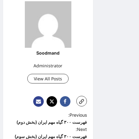
Soodmand
Administrator
View All Posts
P
Previous:
فهرست ۳۰۰ گیاه مهم ایران (بخش دوم)
o
Next:
s
فهرست ۳۰۰ گیاه مهم ایران (بخش سوم)