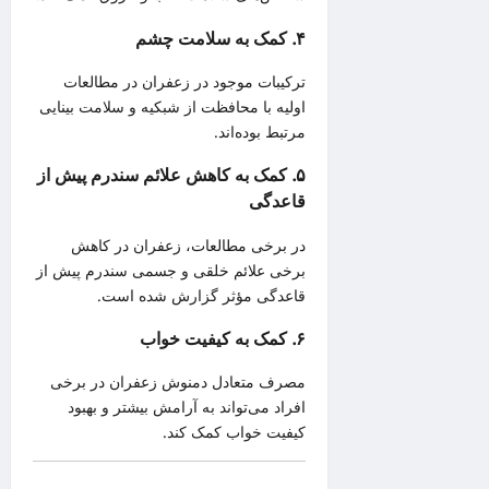
۴. کمک به سلامت چشم
ترکیبات موجود در زعفران در مطالعات
اولیه با محافظت از شبکیه و سلامت بینایی
مرتبط بوده‌اند.
۵. کمک به کاهش علائم سندرم پیش از
قاعدگی
در برخی مطالعات، زعفران در کاهش
برخی علائم خلقی و جسمی سندرم پیش از
قاعدگی مؤثر گزارش شده است.
۶. کمک به کیفیت خواب
مصرف متعادل دمنوش زعفران در برخی
افراد می‌تواند به آرامش بیشتر و بهبود
کیفیت خواب کمک کند.