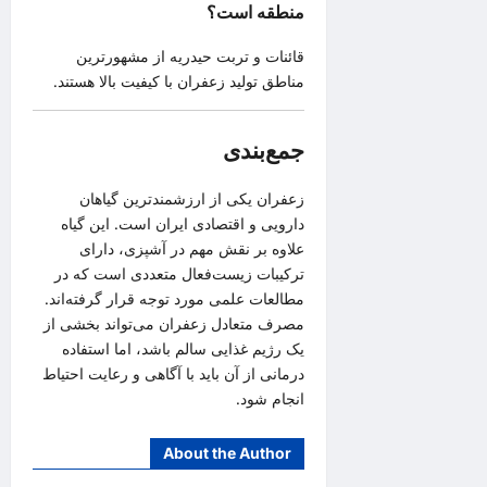
منطقه است؟
قائنات و تربت حیدریه از مشهورترین
مناطق تولید زعفران با کیفیت بالا هستند.
جمع‌بندی
زعفران یکی از ارزشمندترین گیاهان
دارویی و اقتصادی ایران است. این گیاه
علاوه بر نقش مهم در آشپزی، دارای
ترکیبات زیست‌فعال متعددی است که در
مطالعات علمی مورد توجه قرار گرفته‌اند.
مصرف متعادل زعفران می‌تواند بخشی از
یک رژیم غذایی سالم باشد، اما استفاده
درمانی از آن باید با آگاهی و رعایت احتیاط
انجام شود.
About the Author