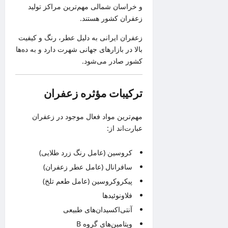
و خراسان شمالی مهم‌ترین مراکز تولید
زعفران کشور هستند.
زعفران ایرانی به دلیل عطر، رنگ و کیفیت
بالا در بازارهای جهانی شهرت دارد و به ده‌ها
کشور صادر می‌شود.
ترکیبات مؤثره زعفران
مهم‌ترین مواد فعال موجود در زعفران
عبارت‌اند از:
کروسین (عامل رنگ زرد طلایی)
سافرانال (عامل عطر زعفران)
پیکروکروسین (عامل طعم تلخ)
فلاونوئیدها
آنتی‌اکسیدان‌های طبیعی
ویتامین‌های گروه B