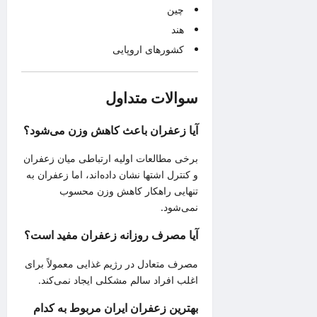
چین
هند
کشورهای اروپایی
سوالات متداول
آیا زعفران باعث کاهش وزن می‌شود؟
برخی مطالعات اولیه ارتباطی میان زعفران
و کنترل اشتها نشان داده‌اند، اما زعفران به
تنهایی راهکار کاهش وزن محسوب
نمی‌شود.
آیا مصرف روزانه زعفران مفید است؟
مصرف متعادل در رژیم غذایی معمولاً برای
اغلب افراد سالم مشکلی ایجاد نمی‌کند.
بهترین زعفران ایران مربوط به کدام