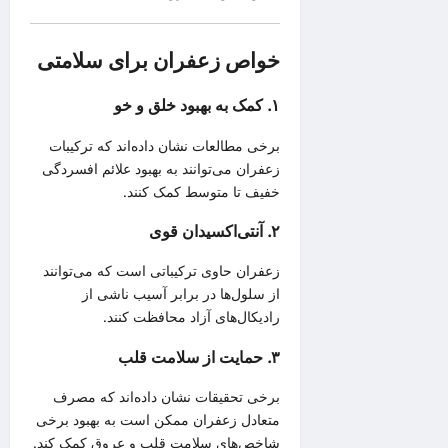
خواص زعفران برای سلامتی
۱. کمک به بهبود خلق و خو
برخی مطالعات نشان داده‌اند که ترکیبات
زعفران می‌توانند به بهبود علائم افسردگی
خفیف تا متوسط کمک کنند.
۲. آنتی‌اکسیدان قوی
زعفران حاوی ترکیباتی است که می‌توانند
از سلول‌ها در برابر آسیب ناشی از
رادیکال‌های آزاد محافظت کنند.
۳. حمایت از سلامت قلب
برخی تحقیقات نشان داده‌اند که مصرف
متعادل زعفران ممکن است به بهبود برخی
شاخص‌های سلامت قلب و عروق کمک کند.