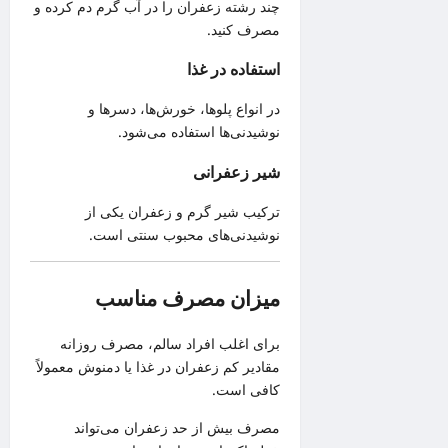
چند رشته زعفران را در آب گرم دم کرده و
مصرف کنید.
استفاده در غذا
در انواع پلوها، خورش‌ها، دسرها و
نوشیدنی‌ها استفاده می‌شود.
شیر زعفرانی
ترکیب شیر گرم و زعفران یکی از
نوشیدنی‌های محبوب سنتی است.
میزان مصرف مناسب
برای اغلب افراد سالم، مصرف روزانه
مقادیر کم زعفران در غذا یا دمنوش معمولاً
کافی است.
مصرف بیش از حد زعفران می‌تواند