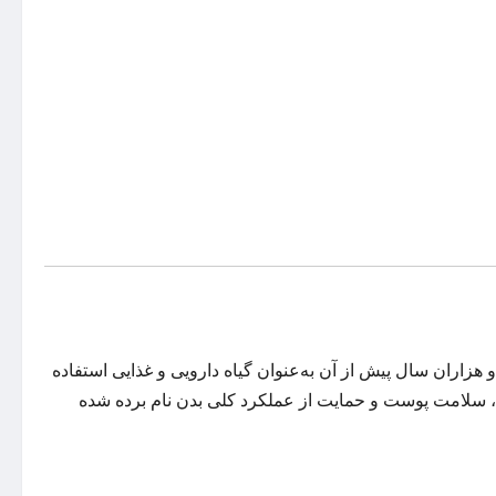
زاران سال پیش از آن به‌عنوان گیاه دارویی و غذایی استفاده
ضم، سلامت پوست و حمایت از عملکرد کلی بدن نام برده شده