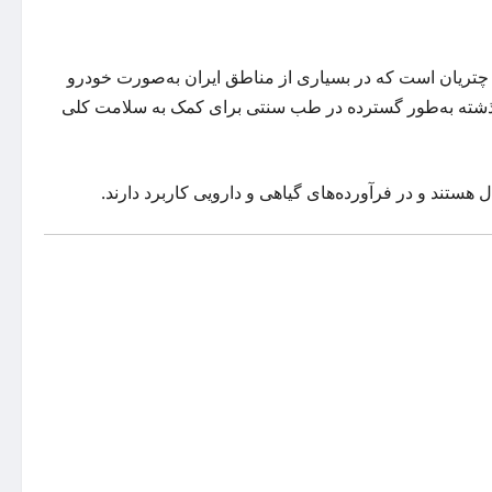
ه چتریان است که در بسیاری از مناطق ایران به‌صورت خودرو
ذشته به‌طور گسترده در طب سنتی برای کمک به سلامت کلی
هستند و در فرآورده‌های گیاهی و دارویی کاربرد دارند.