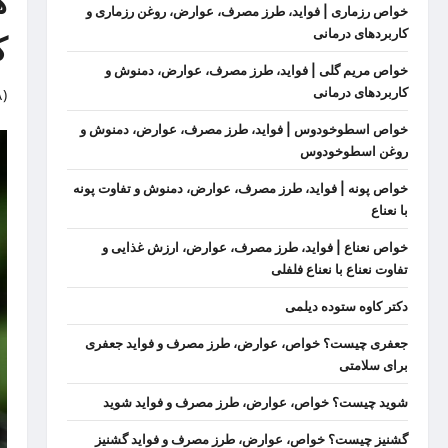
ه
خواص رزماری | فواید، طرز مصرف، عوارض، روغن رزماری و
کاربردهای درمانی
ک
خواص مریم گلی | فواید، طرز مصرف، عوارض، دمنوش و
کاربردهای درمانی
)
خواص اسطوخودوس | فواید، طرز مصرف، عوارض، دمنوش و
روغن اسطوخودوس
خواص پونه | فواید، طرز مصرف، عوارض، دمنوش و تفاوت پونه
با نعناع
خواص نعناع | فواید، طرز مصرف، عوارض، ارزش غذایی و
تفاوت نعناع با نعناع فلفلی
دکتر کاوه ستوده دیلمی
جعفری چیست؟ خواص، عوارض، طرز مصرف و فواید جعفری
برای سلامتی
شوید چیست؟ خواص، عوارض، طرز مصرف و فواید شوید
گشنیز چیست؟ خواص، عوارض، طرز مصرف و فواید گشنیز