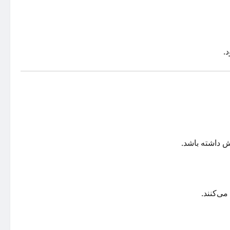
قش داشته باشد.
ی‌کنند.