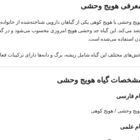
عرفی هویج وحشی
ویج وحشی یا هویج کوهی یکی از گیاهان دارویی شناخته‌شده از خانواد
شد می‌کند. این گیاه جد وحشی هویج امروزی محسوب می‌شود و در گ
دن استفاده می‌شده است.
خش‌های مختلف این گیاه شامل ریشه، برگ و دانه‌ها دارای ترکیبات فعال 
شخصات گیاه هویج وحشی
ام فارسی
ویج وحشی / هویج کوهی
ام علمی