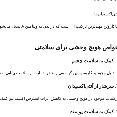
تی‌اکسیدان‌ها
اکاروتن مهم‌ترین ترکیب آن است که در بدن به ویتامین A تبدیل می‌شود.
واص هویج وحشی برای سلامتی
مت چشم
 دلیل وجود بتاکاروتن، این گیاه می‌تواند در حمایت از سلامت بینایی ن
اکسیدان
رکیبات موجود در هویج وحشی به کاهش اثرات استرس اکسیداتیو کمک م
ت پوست