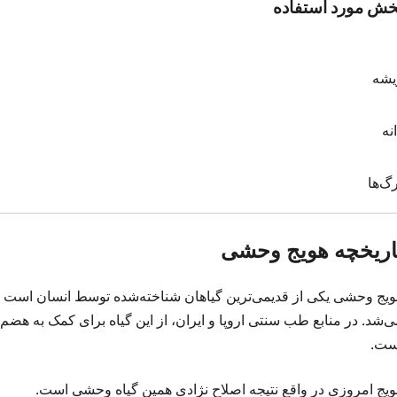
خش مورد استفاده
یشه
نه
گ‌ها
اریخچه هویج وحشی
ویج وحشی یکی از قدیمی‌ترین گیاهان شناخته‌شده توسط انسان است و ه
ی‌شد. در منابع طب سنتی اروپا و ایران، از این گیاه برای کمک به ه
ست.
ویج امروزی در واقع نتیجه اصلاح نژادی همین گیاه وحشی است.