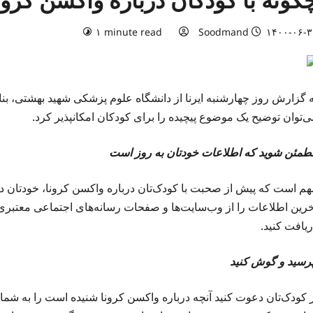
گونه با کودکان درباره واکسن کرو
۱ minute read
Soodmand
۱۴۰۰-۰۶-۳
ه گزارش روز چهارشنبه ایرنا از دانشگاه علوم پزشکی شهید بهشتی، بنا
ی‌توان توضیح یک موضوع پیچیده را برای کودکان امکانپذیر کرد.
طمئن شوید که اطلاعات خودتان به روز است
هم است که پیش از صحبت با کودک‌تان درباره واکسن کرونا،‌ خودتان د
خرین اطلاعات را از وب‌سایت‌ها و صفحات رسانه‌های اجتماعی معتب
ریافت کنید.
پرسید و گوش کنید
ز کودک‌تان دعوت کنید آنچه درباره واکسن‌ کرونا شنیده‌ است را به شم