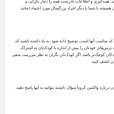
ید، همه‌گیری و اطلاعات نادرست همه را دچار نگرانی و
ن همیشه با شما یا دیگر افراد بزرگسال مورد اعتماد (مانند
 که مناسب آنها است،‌ توضیح داده شود. به یاد داشته باشید که
رس‌های خودتان را بیش از اندازه با کودک‌تان به اشتراک
ودکان کوچک‌تر باشد. اگر کودک‌تان نگران به نظر می‌رسد، سعی
ردن کشف کنید.
 درباره واکسن کرونا سؤال داشتند بتوانید به آنها پاسخ دهید.