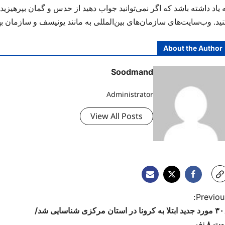
 یاد داشته باشد که اگر نمی‌توانید جواب دهید از حدس و گمان بپرهیزید. ا
نید. وب‌سایت‌های سازمان‌های بین‌المللی به مانند یونیسف و سازمان 
About the Author
Soodmand
Administrator
View All Posts
Previous
۳۰۶ مورد جدید ابتلا به کرونا در استان مرکزی شناسایی شد/
ت ۸ نفر