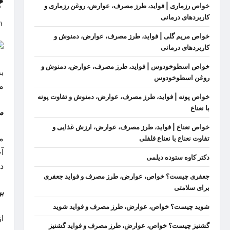
چ
خواص رزماری | فواید، طرز مصرف، عوارض، روغن رزماری و
کاربردهای درمانی
۱
خواص مریم گلی | فواید، طرز مصرف، عوارض، دمنوش و
کاربردهای درمانی
خواص اسطوخودوس | فواید، طرز مصرف، عوارض، دمنوش و
ب
روغن اسطوخودوس
م
خواص پونه | فواید، طرز مصرف، عوارض، دمنوش و تفاوت پونه
با نعناع
م
خواص نعناع | فواید، طرز مصرف، عوارض، ارزش غذایی و
م
تفاوت نعناع با نعناع فلفلی
آ
دکتر کاوه ستوده دیلمی
د
جعفری چیست؟ خواص، عوارض، طرز مصرف و فواید جعفری
برای سلامتی
ب
شوید چیست؟ خواص، عوارض، طرز مصرف و فواید شوید
ا
گشنیز چیست؟ خواص، عوارض، طرز مصرف و فواید گشنیز