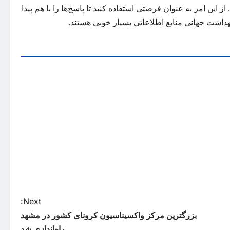
ز این امر به عنوان فرصتی استفاده کنید تا پاسخ‌ها را با هم پیدا
بهداشت جهانی منابع اطلاعاتی بسیار خوبی هستند.
Next:
بزرگترین مرکز واکسیناسیون کرونای کشور در مشهد
راه‌اندازی شد