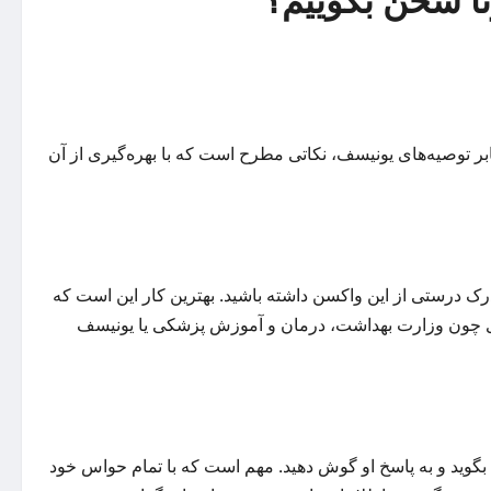
نا سخن بگوییم؟
بر توصیه‌های یونیسف، نکاتی مطرح است که با بهره‌گیری از آن
رک درستی از این واکسن داشته باشید. بهترین کار این است که
ری چون وزارت بهداشت، درمان و آموزش پزشکی یا یونیسف
ا بگوید و به پاسخ او گوش دهید. مهم است که با تمام حواس خود