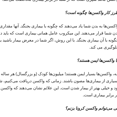
رز کار واکسن‌ها چگونه است؟
اکسن‌ها به بدن شما یاد می‌دهند که چگونه با بیماری بجنگد. آنها مقد
دن شما قرار می‌دهند. این میکروب عامل همانی بیماری است که باید د
ونه با آن بیماری بجنگد. با این روش، اگر شما در معرض بیمار باشید بد
لوگیری می کند.
ا واکسن‌ها ایمن هستند؟
ه، واکسن‌ها بسیار ایمن هستند! میلیون‌ها کودک (و بزرگسال) هر ساله و
سیاری از بیماری‌ها مصون باشند. زمانی که واکسن دریافت می‌کنیم، شای
ود و خیلی بهتر از بیمار شدن است. این علائم نشان می‌دهند که واکسن
ر برابر بیماری است.
ی می‌توانم واکسن کرونا بزنم؟