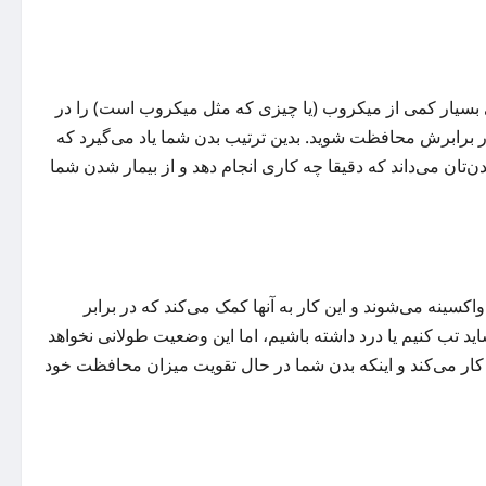
اری بسیار کمی از میکروب (یا چیزی که مثل میکروب است) را در
ر برابرش محافظت شوید. بدین ترتیب بدن شما یاد می‌گیرد که
ن‌تان می‌داند که دقیقا چه کاری انجام دهد و از بیمار شدن شما
اکسینه می‌شوند و این کار به آنها کمک می‌کند که در برابر
د تب کنیم یا درد داشته باشیم، اما این وضعیت طولانی نخواهد
 کار می‌کند و اینکه بدن شما در حال تقویت میزان محافظت خود