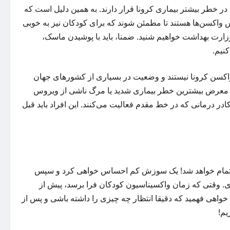
در خطر بیشتر بیماری کرونا قرار دارند. به همین دلیل است که
ش واکسن‌ها هستند تا مطمئن شوند که برای کودکان نیز به خوبی
وزارت بهداشت خواهیم شنید. ضمنا، باید با پوشیدن ماسک،‌
نیم.
ت واکسن کرونا نیستند و وضعیت در بسیاری از کشورهای جهان
 در معرض بیشترین خطر بیماری شدید یا مرگ ناشی از ویروس
د و کادر درمانی که در خط مقدم فعالیت می‌کنند. این افراد باید قبل
ن تمام خواهد شد! یک سوزش کم احساس خواهی کرد و سپس
ی. وقتی که زمان واکسیناسیون کودکان فرا برسد،‌ پیش از
 خواهی فهمید که دقیقا انتظار چه چیزی را داشته باشی و پس از
یم!