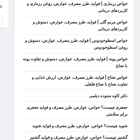
خواص رزماری | فواید، طرز مصرف، عوارض، روغن رزماری و
p.
کاربردهای درمانی
ج
خواص مریم گلی | فواید، طرز مصرف، عوارض، دمنوش و
بر
کاربردهای درمانی
خواص اسطوخودوس | فواید، طرز مصرف، عوارض، دمنوش و
روغن اسطوخودوس
خواص پونه | فواید، طرز مصرف، عوارض، دمنوش و تفاوت پونه
با نعناع
خواص نعناع | فواید، طرز مصرف، عوارض، ارزش غذایی و
تفاوت نعناع با نعناع فلفلی
دکتر کاوه ستوده دیلمی
جعفری چیست؟ خواص، عوارض، طرز مصرف و فواید جعفری
برای سلامتی
شوید چیست؟ خواص، عوارض، طرز مصرف و فواید شوید
گشنیز چیست؟ خواص، عوارض، طرز مصرف و فواید گشنیز