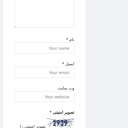
نام
*
ایمیل
*
وب‌ سایت
تصویر امنیتی
*
تصویر امنیتی را