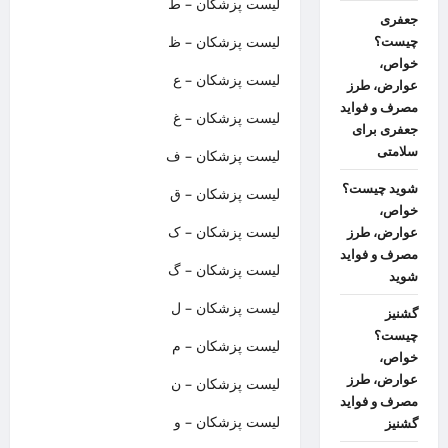
لیست پزشکان – ط
جعفری
لیست پزشکان – ظ
چیست؟
خواص،
لیست پزشکان – ع
عوارض، طرز
مصرف و فواید
لیست پزشکان – غ
جعفری برای
سلامتی
لیست پزشکان – ف
شوید چیست؟
لیست پزشکان – ق
خواص،
لیست پزشکان – ک
عوارض، طرز
مصرف و فواید
لیست پزشکان – گ
شوید
لیست پزشکان – ل
گشنیز
چیست؟
لیست پزشکان – م
خواص،
عوارض، طرز
لیست پزشکان – ن
مصرف و فواید
لیست پزشکان – و
گشنیز