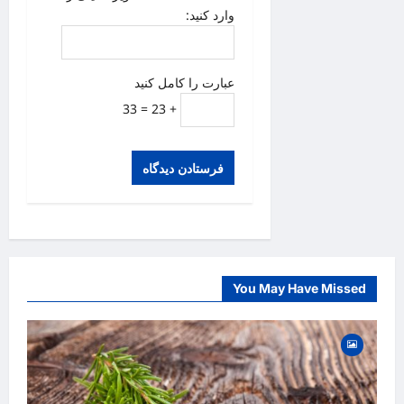
وارد کنید:
عبارت را کامل کنید
+ 23 = 33
You May Have Missed