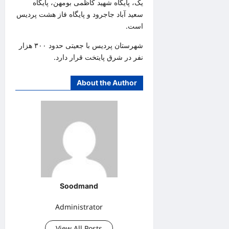
یک، پایگاه شهید کاظمی بومهن، پایگاه
سعید آباد جاجرود و پایگاه فاز هشت پردیس
است.
شهرستان پردیس با جعیتی حدود ۳۰۰ هزار
نفر در شرق پایتخت قرار دارد.
About the Author
Soodmand
Administrator
View All Posts