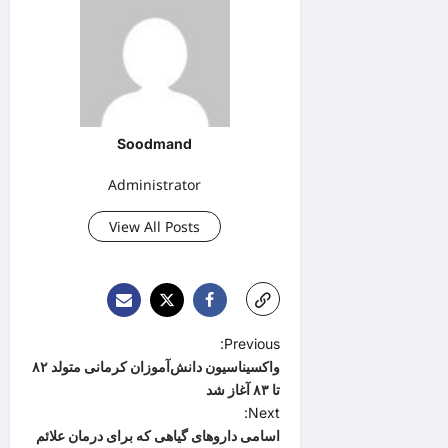
Soodmand
Administrator
View All Posts
P
Previous:
واکسیناسیون دانش‌آموزان کرمانی متولد ۸۲
o
تا ۸۳ آغاز شد
s
Next:
t
اسامی داروهای گیاهی که برای درمان علائم