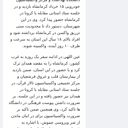
خودرویی ۱۵ خرداد کرمانشاه بازدید و در
جلسه ستاد استانی مقابله با کرونا در
کرمانشاه حضور پیدا کرد. وی در این
شهرستان، دستور داد تا محدودیت سنی
تزریق واکسن در کرمانشاه برداشته شود و
افراد بالای ۱۸ سال این استان به سرعت و
ظرف ۱۰ روز آینده، واکسینه شوند.
عین اللهی در ادامه سفر یک روزه به غرب
کشور، کرمانشاه را به مقصد همدان ترک
کرد و با حضور در این استان، ضمن بازدید
از بیمارستان قلب و عروق فرشچیان و
مرکز تجمیعی واکسیناسیون تالار قرآن، در
جلسه ستاد استانی مقابله با کرونا در
همدان نیز حضور یافته و در این جلسه، بر
ضرورت داشتن پیوست فرهنگی در دانشگاه
ها تاکید کرد، وی همچنین ضمن تاکید بر
ضرورت واکسیناسیون برای در امان ماندن
از شر ویروسی چموش، با اشاره به