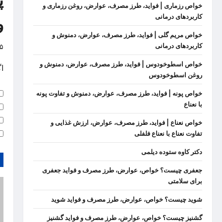
پ
خواص رزماری | فواید، طرز مصرف، عوارض، روغن رزماری و
کاربردهای درمانی
و
خواص مریم گلی | فواید، طرز مصرف، عوارض، دمنوش و
کاربردهای درمانی
۵
خواص اسطوخودوس | فواید، طرز مصرف، عوارض، دمنوش و
ا
روغن اسطوخودوس
خواص پونه | فواید، طرز مصرف، عوارض، دمنوش و تفاوت پونه
با نعناع
خواص نعناع | فواید، طرز مصرف، عوارض، ارزش غذایی و
تفاوت نعناع با نعناع فلفلی
دکتر کاوه ستوده دیلمی
جعفری چیست؟ خواص، عوارض، طرز مصرف و فواید جعفری
برای سلامتی
شوید چیست؟ خواص، عوارض، طرز مصرف و فواید شوید
گشنیز چیست؟ خواص، عوارض، طرز مصرف و فواید گشنیز