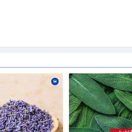
اهان دارویی